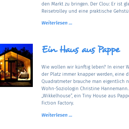
den Markt zu bringen. Der Clou: Er ist gl
Reisetrolley und eine praktische Gehstü
Weiterlesen …
Ein Haus aus Pappe
Wie wollen wir künftig leben? In einer 
der Platz immer knapper werden, eine dr
Quadratmeter brauche man eigentlich n
Wohn-Soziologin Christine Hannemann. 
„Wikkelhouse“, ein Tiny House aus Papp
Fiction Factory.
Weiterlesen …