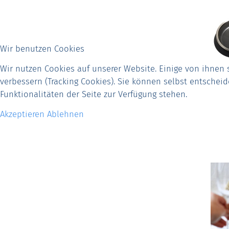
Wir benutzen Cookies
Wir nutzen Cookies auf unserer Website. Einige von ihnen 
verbessern (Tracking Cookies). Sie können selbst entschei
Funktionalitäten der Seite zur Verfügung stehen.
Akzeptieren
Ablehnen