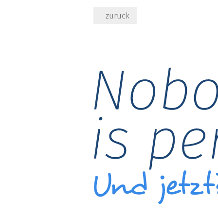
zurück