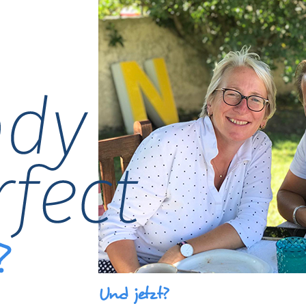
Und jetzt?